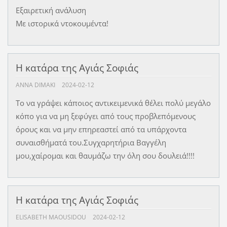
Εξαιρετική ανάλυση
Με ιστορικά ντοκουμέντα!
Η κατάρα της Αγιάς Σοφιάς
ANNA DIMAKI
2024-02-12
Το να γράψει κάποιος αντικειμενικά θέλει πολύ μεγάλο
κόπο για να μη ξεφύγει από τους προβλεπόμενους
όρους και να μην επηρεαστεί από τα υπάρχοντα
συναισθήματά του.Συγχαρητήρια Βαγγέλη
μου,χαίρομαι και θαυμάζω την όλη σου δουλειά!!!!
Η κατάρα της Αγιάς Σοφιάς
ELISABETH MAOUSIDOU
2024-02-12