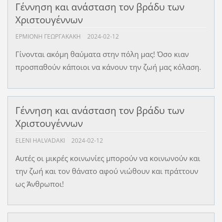
Γέννηση και ανάσταση τον βράδυ των
Χριστουγέννων
ΕΡΜΙΟΝΗ ΓΕΩΡΓΑΚΑΚΗ
2024-02-12
Γίνονται ακόμη θαύματα στην πόλη μας! Όσο κιαν
προσπαθούν κάποιοι να κάνουν την ζωή μας κόλαση.
Γέννηση και ανάσταση τον βράδυ των
Χριστουγέννων
ELENI HALVADAKI
2024-02-12
Αυτές οι μικρές κοινωνίες μπορούν να κοινωνούν και
την ζωή και τον θάνατο αφού νιώθουν και πράττουν
ως Άνθρωποι!