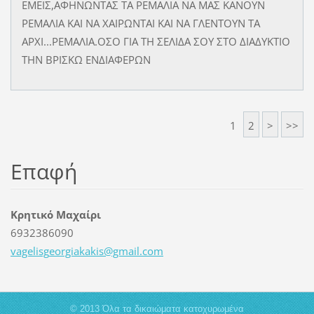
ΕΜΕΙΣ,ΑΦΗΝΩΝΤΑΣ ΤΑ ΡΕΜΑΛΙΑ ΝΑ ΜΑΣ ΚΑΝΟΥΝ
ΡΕΜΑΛΙΑ ΚΑΙ ΝΑ ΧΑΙΡΩΝΤΑΙ ΚΑΙ ΝΑ ΓΛΕΝΤΟΥΝ ΤΑ
ΑΡΧΙ...ΡΕΜΑΛΙΑ.ΟΣΟ ΓΙΑ ΤΗ ΣΕΛΙΔΑ ΣΟΥ ΣΤΟ ΔΙΑΔΥΚΤΙΟ
ΤΗΝ ΒΡΙΣΚΩ ΕΝΔΙΑΦΕΡΩΝ
1
2
>
>>
Επαφή
Kρητικό Μαχαίρι
6932386090
vagelisg
eorgiaka
kis@gmai
l.com
© 2013 Όλα τα δικαιώματα κατοχυρωμένα