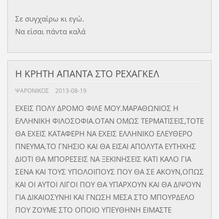
Σε συγχαίρω κι εγώ.
Να είσαι πάντα καλά
Η ΚΡΗΤΗ ΑΠΑΝΤΑ ΣΤΟ ΡΕΧΑΓΚΕΛ
ΨΑΡΟΝΙΚΟΣ
2013-08-19
ΕΧΕΙΣ ΠΟΛΥ ΔΡΟΜΟ ΦΙΛΕ ΜΟΥ.ΜΑΡΑΘΩΝΙΟΣ Η
ΕΛΛΗΝΙΚΗ ΦΙΛΟΣΟΦΙΑ.ΟΤΑΝ ΟΜΩΣ ΤΕΡΜΑΤΙΣΕΙΣ,ΤΟΤΕ
ΘΑ ΕΧΕΙΣ ΚΑΤΑΦΕΡΗ ΝΑ ΕΧΕΙΣ ΕΛΛΗΝΙΚΟ ΕΛΕΥΘΕΡΟ
ΠΝΕΥΜΑ.ΤΟ ΓΝΗΣΙΟ ΚΑΙ ΘΑ ΕΙΣΑΙ ΑΠΟΛΥΤΑ ΕΥΤΗΧΗΣ
ΔΙΟΤΙ ΘΑ ΜΠΟΡΕΣΕΙΣ ΝΑ ΞΕΚΙΝΗΣΕΙΣ ΚΑΤΙ ΚΑΛΟ ΓΙΑ
ΣΕΝΑ ΚΑΙ ΤΟΥΣ ΥΠΟΛΟΙΠΟΥΣ ΠΟΥ ΘΑ ΣΕ ΑΚΟΥΝ,ΟΠΩΣ
ΚΑΙ ΟΙ ΑΥΤΟΙ ΛΙΓΟΙ ΠΟΥ ΘΑ ΥΠΑΡΧΟΥΝ ΚΑΙ ΘΑ ΔΙΨΟΥΝ
ΓΙΑ ΔΙΚΑΙΟΣΥΝΗΙ ΚΑΙ ΓΝΩΣΗ ΜΕΣΑ ΣΤΟ ΜΠΟΥΡΔΕΛΟ
ΠΟΥ ΖΟΥΜΕ ΣΤΟ ΟΠΟΙΟ ΥΠΕΥΘΗΝΗ ΕΙΜΑΣΤΕ