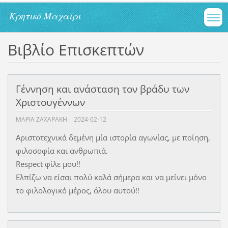
Kρητικό Μαχαίρι
Βιβλίο Επισκεπτών
Γέννηση και ανάσταση τον βράδυ των
Χριστουγέννων
ΜΑΡΊΑ ΖΑΧΑΡΆΚΗ
2024-02-12
Αριστοτεχνικά δεμένη μία ιστορία αγωνίας, με ποίηση,
φιλοσοφία και ανθρωπιά.
Respect φίλε μου!!
Ελπίζω να είσαι πολύ καλά σήμερα και να μείνει μόνο
το φιλολογικό μέρος, όλου αυτού!!