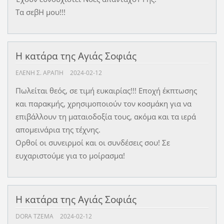
Τα σεβΗ μου!!!
Η κατάρα της Αγιάς Σοφιάς
ΕΛΈΝΗ Σ. ΑΡΆΠΗ
2024-02-12
Πωλείται θεός, σε τιμή ευκαιρίας!!! Εποχή έκπτωσης
και παρακμής, χρησιμοποιούν τον κοσμάκη για να
επιβάλλουν τη ματαιοδοξία τους, ακόμα και τα ιερά
απομεινάρια της τέχνης.
Ορθοί οι συνειρμοί και οι συνδέσεις σου! Σε
ευχαριστούμε για το μοίρασμα!
Η κατάρα της Αγιάς Σοφιάς
DORA TZEMA
2024-02-12